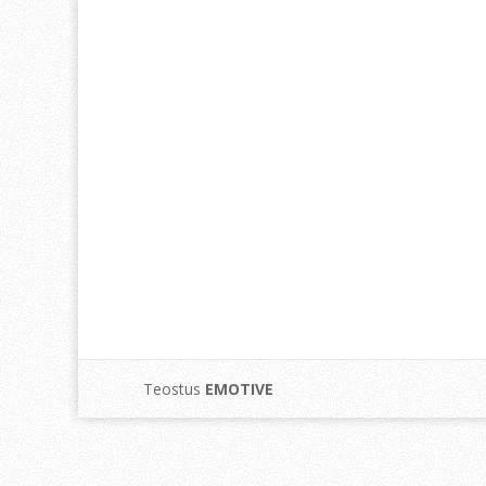
Teostus
EMOTIVE